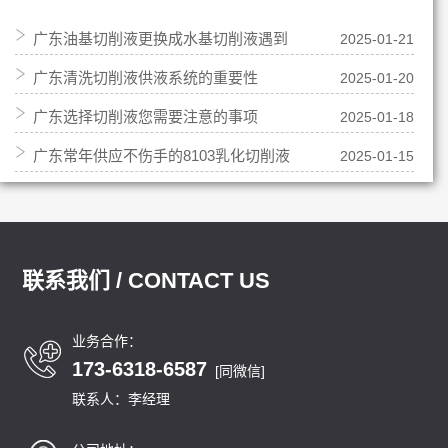
广东油基切削液更换成水基切削液遇到
2025-01-21
广东清洗切削液供液系统的重要性
2025-01-20
的问题
广东选择切削液您需要注意的事项
2025-01-18
广东常年供应不伤手的8103乳化切削液
2025-01-15
联系我们 / CONTACT US
业务合作：
173-6318-6587
[同微信]
联系人：李经理