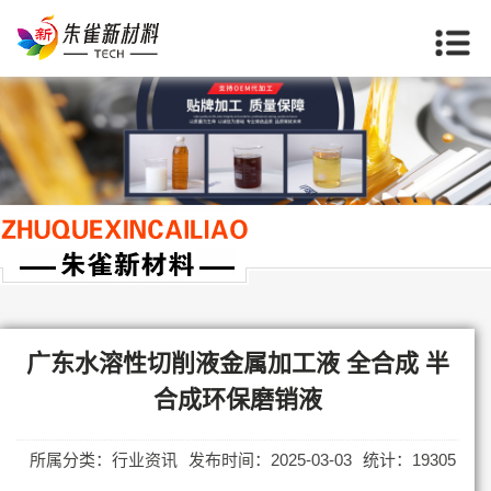
当前位置：
首页
>>
广东行业资讯
广东水溶性切削液金属加工液 全合成 半
合成环保磨销液
所属分类：行业资讯
发布时间：2025-03-03
统计：19305