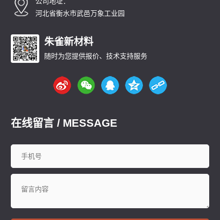
公司地址：
河北省衡水市武邑万象工业园
朱雀新材料
随时为您提供报价、技术支持服务
在线留言 / MESSAGE