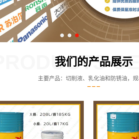
PRODUCTS C
我们的产品展示
主要产品：切削液、乳化油和防锈油，规