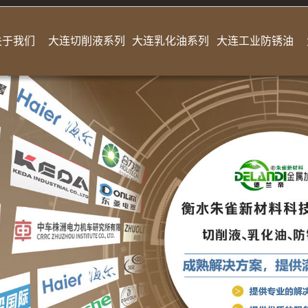
关于我们
大连切削液系列
大连乳化油系列
大连工业防锈油