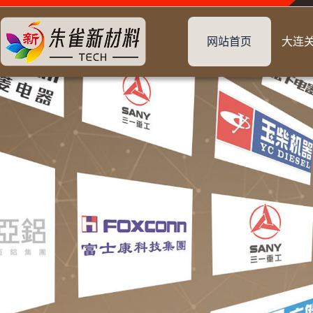
网站首页
大连