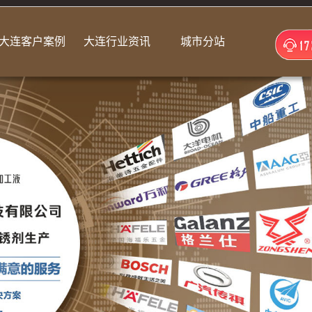
大连客户案例
大连行业资讯
城市分站