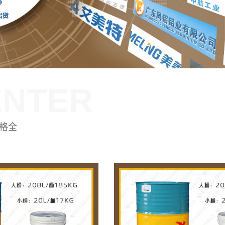
ENTER
格全