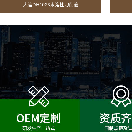
大连DH1023水溶性切削液