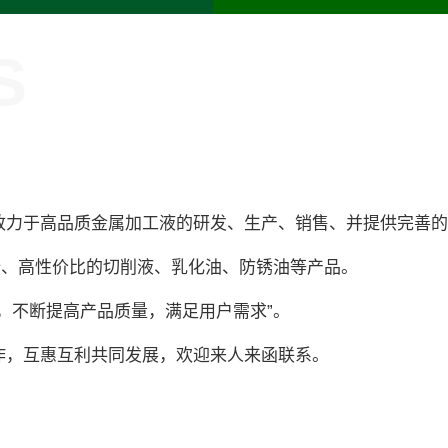
S
致力于高品质金属加工液的研发、生产、销售、并提供完善的
安全、高性价比的切削液、乳化油、防锈油等产品。
，不断提高产品质量，满足用户需求”。
作，互惠互利共同发展，欢迎来人来函联系。