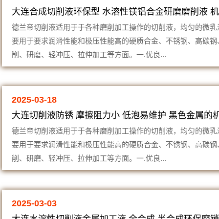
大连合成切削液环保型 水溶性镁铝合金研磨磨削液 
德兰帝切削液适用于于各种磨削加工操作的切削液，均匀的微乳
要用于要求润滑性能和极压性能高的硬质合金、不锈钢、高碳钢
削、研磨、轻冲压、拉伸加工等方面。一.优良...
2025-03-18
大连切削液防锈 摩擦阻力小 低泡易维护 黑色金属的
德兰帝切削液适用于于各种磨削加工操作的切削液，均匀的微乳
要用于要求润滑性能和极压性能高的硬质合金、不锈钢、高碳钢
削、研磨、轻冲压、拉伸加工等方面。一.优良...
2025-03-03
大连水溶性切削液金属加工液 全合成 半合成环保磨