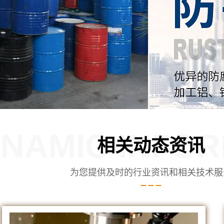
NAMIC INFOR
相关动态资讯
为您提供及时的行业资讯和相关技术服