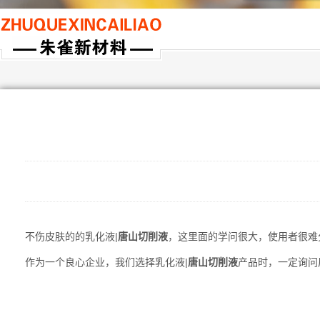
不伤皮肤的的乳化液|
唐山切削液
，这里面的学问很大，使用者很难
作为一个良心企业，我们选择乳化液|
唐山切削液
产品时，一定询问