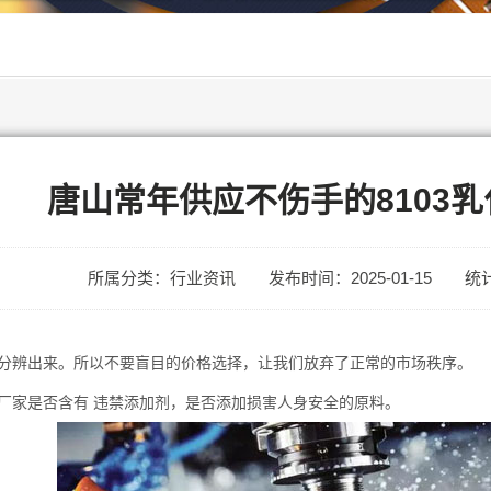
唐山常年供应不伤手的8103
所属分类：行业资讯
发布时间：2025-01-15
统计
分辨出来。所以不要盲目的价格选择，让我们放弃了正常的市场秩序。
厂家是否含有 违禁添加剂，是否添加损害人身安全的原料。