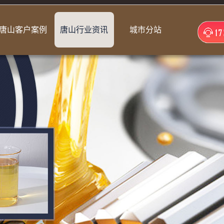
唐山客户案例
唐山行业资讯
城市分站