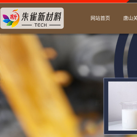
网站首页
唐山