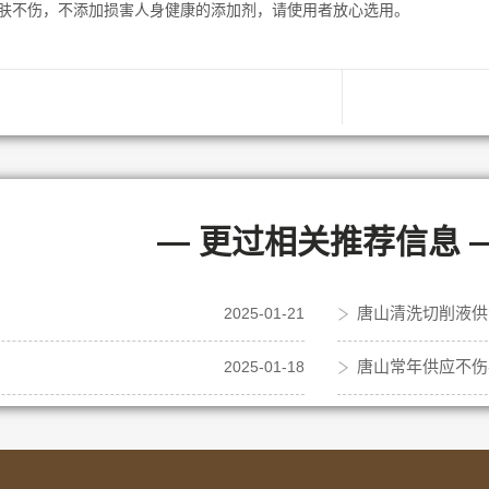
肤不伤，不添加损害人身健康的添加剂，请使用者放心选用。
— 更过相关推荐信息 
唐山清洗切削液供
2025-01-21
唐山常年供应不伤
2025-01-18