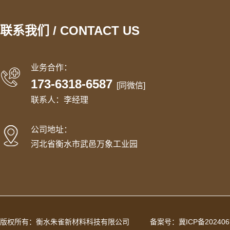
联系我们 / CONTACT US
业务合作：
173-6318-6587
[同微信]
联系人：李经理
公司地址：
河北省衡水市武邑万象工业园
版权所有：衡水朱雀新材料科技有限公司
备案号：
冀ICP备202406