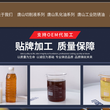
关于我们
唐山切削液系列
唐山乳化油系列
唐山工业防锈油